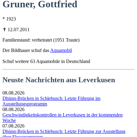
Gruner, Gottfried
* 1923
✝ 12.07.2011
Familienstand: verheiratet (1951 Traute)
Der Bildhauer schuf das
Aquamobil
Schuf weitere 63 Aquamobile in Deutschland
Neuste Nachrichten aus Leverkusen
08.08.2026
Dhünn-Brücken in Schlebusch: Letzte Führung im
Ausstellungsprogramm
08.08.2026
Geschwindigkeitskontrollen in Leverkusen in der kommenden
Woche
07.08.2026
Dhünn-Brücken in Schlebusch: Letzte Führung zur Ausstellung
über Flussquerungen