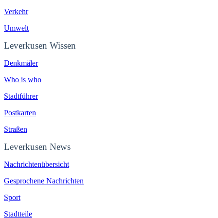
Verkehr
Umwelt
Leverkusen Wissen
Denkmäler
Who is who
Stadtführer
Postkarten
Straßen
Leverkusen News
Nachrichtenübersicht
Gesprochene Nachrichten
Sport
Stadtteile