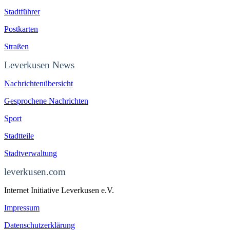
Stadtführer
Postkarten
Straßen
Leverkusen News
Nachrichtenübersicht
Gesprochene Nachrichten
Sport
Stadtteile
Stadtverwaltung
leverkusen.com
Internet Initiative Leverkusen e.V.
Impressum
Datenschutzerklärung