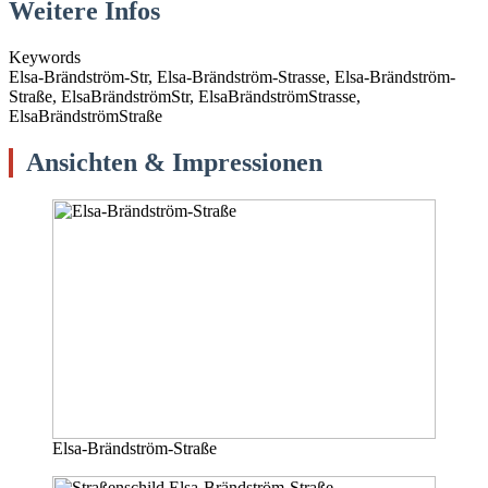
Weitere Infos
Keywords
Elsa-Brändström-Str, Elsa-Brändström-Strasse, Elsa-Brändström-
Straße, ElsaBrändströmStr, ElsaBrändströmStrasse,
ElsaBrändströmStraße
Ansichten & Impressionen
Elsa-Brändström-Straße