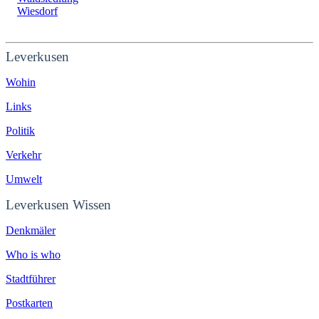
Wiesdorf
Leverkusen
Wohin
Links
Politik
Verkehr
Umwelt
Leverkusen Wissen
Denkmäler
Who is who
Stadtführer
Postkarten