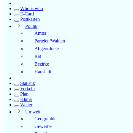
Who is who
E-Card
Postkarten
Politik
Ämter
Parteien/Wahlen
Abgeordnete
Rat
Bezirke
Haushalt
Statistik
Verkehr
Plan
Klima
Wetter
Umwelt
Geographie
Gewerbe