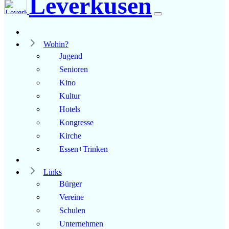
Leverkusen
Wohin?
Jugend
Senioren
Kino
Kultur
Hotels
Kongresse
Kirche
Essen+Trinken
Links
Bürger
Vereine
Schulen
Unternehmen