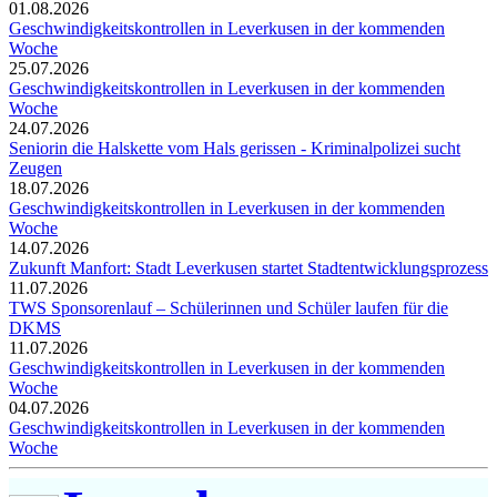
01.08.2026
Geschwindigkeitskontrollen in Leverkusen in der kommenden
Woche
25.07.2026
Geschwindigkeitskontrollen in Leverkusen in der kommenden
Woche
24.07.2026
Seniorin die Halskette vom Hals gerissen - Kriminalpolizei sucht
Zeugen
18.07.2026
Geschwindigkeitskontrollen in Leverkusen in der kommenden
Woche
14.07.2026
Zukunft Manfort: Stadt Leverkusen startet Stadtentwicklungsprozess
11.07.2026
TWS Sponsorenlauf – Schülerinnen und Schüler laufen für die
DKMS
11.07.2026
Geschwindigkeitskontrollen in Leverkusen in der kommenden
Woche
04.07.2026
Geschwindigkeitskontrollen in Leverkusen in der kommenden
Woche