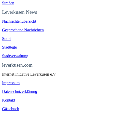
Straßen
Leverkusen News
Nachrichtenübersicht
Gesprochene Nachrichten
Sport
Stadtteile
Stadtverwaltung
leverkusen.com
Internet Initiative Leverkusen e.V.
Impressum
Datenschutzerklärung
Kontakt
Gästebuch