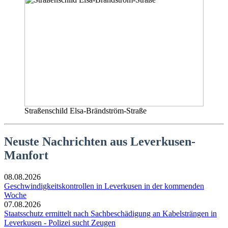
Straßenschild Elsa-Brändström-Straße
Neuste Nachrichten aus Leverkusen-
Manfort
08.08.2026
Geschwindigkeitskontrollen in Leverkusen in der kommenden
Woche
07.08.2026
Staatsschutz ermittelt nach Sachbeschädigung an Kabelsträngen in
Leverkusen - Polizei sucht Zeugen