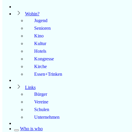
Wohin?
Jugend
Senioren
Kino
Kultur
Hotels
Kongresse
Kirche
Essen+Trinken
Links
Bürger
Vereine
Schulen
Unternehmen
Who is who