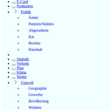
E-Card
Postkarten
Politik
Ämter
Parteien/Wahlen
Abgeordnete
Rat
Bezirke
Haushalt
Statistik
Verkehr
Plan
Klima
Wetter
Umwelt
Geographie
Gewerbe
Bevölkerung
Wohnen