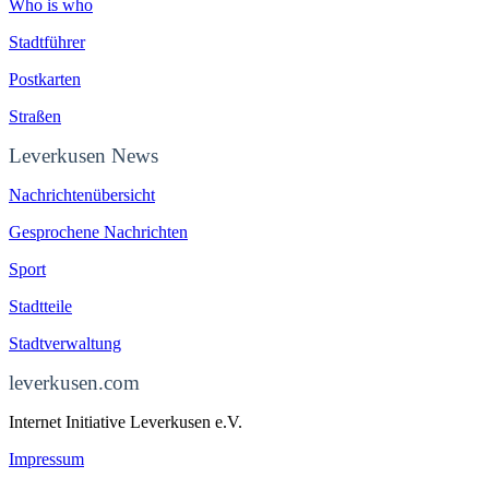
Who is who
Stadtführer
Postkarten
Straßen
Leverkusen News
Nachrichtenübersicht
Gesprochene Nachrichten
Sport
Stadtteile
Stadtverwaltung
leverkusen.com
Internet Initiative Leverkusen e.V.
Impressum