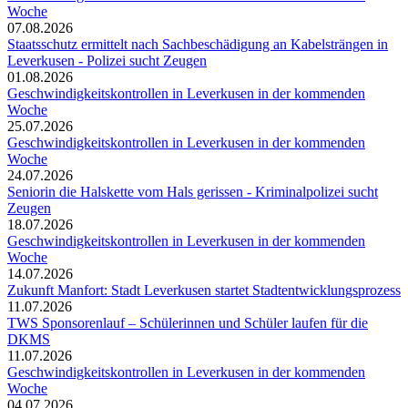
Woche
07.08.2026
Staatsschutz ermittelt nach Sachbeschädigung an Kabelsträngen in
Leverkusen - Polizei sucht Zeugen
01.08.2026
Geschwindigkeitskontrollen in Leverkusen in der kommenden
Woche
25.07.2026
Geschwindigkeitskontrollen in Leverkusen in der kommenden
Woche
24.07.2026
Seniorin die Halskette vom Hals gerissen - Kriminalpolizei sucht
Zeugen
18.07.2026
Geschwindigkeitskontrollen in Leverkusen in der kommenden
Woche
14.07.2026
Zukunft Manfort: Stadt Leverkusen startet Stadtentwicklungsprozess
11.07.2026
TWS Sponsorenlauf – Schülerinnen und Schüler laufen für die
DKMS
11.07.2026
Geschwindigkeitskontrollen in Leverkusen in der kommenden
Woche
04.07.2026