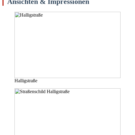
Ansichten & Impressionen
Halligstraße