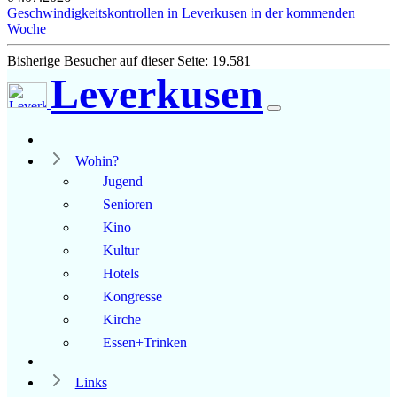
Geschwindigkeitskontrollen in Leverkusen in der kommenden
Woche
Bisherige Besucher auf dieser Seite: 19.581
Leverkusen
Wohin?
Jugend
Senioren
Kino
Kultur
Hotels
Kongresse
Kirche
Essen+Trinken
Links