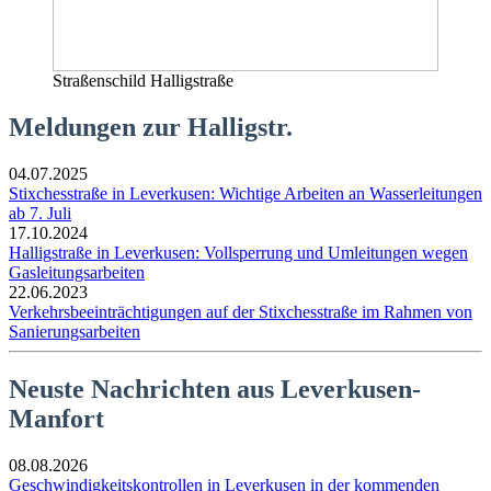
Straßenschild Halligstraße
Meldungen zur Halligstr.
04.07.2025
Stixchesstraße in Leverkusen: Wichtige Arbeiten an Wasserleitungen
ab 7. Juli
17.10.2024
Halligstraße in Leverkusen: Vollsperrung und Umleitungen wegen
Gasleitungsarbeiten
22.06.2023
Verkehrsbeeinträchtigungen auf der Stixchesstraße im Rahmen von
Sanierungsarbeiten
Neuste Nachrichten aus Leverkusen-
Manfort
08.08.2026
Geschwindigkeitskontrollen in Leverkusen in der kommenden