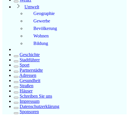
Umwelt
Geographie
Gewerbe
Bevölkerung
Wohnen
Bildung
Geschichte
Stadtführer
Sport
Partnerstädte
Adressen
Gesundheit
Straßen
Häuser
Schreiben Sie uns
Impressum
Datenschutzerklärung
Sponsoren