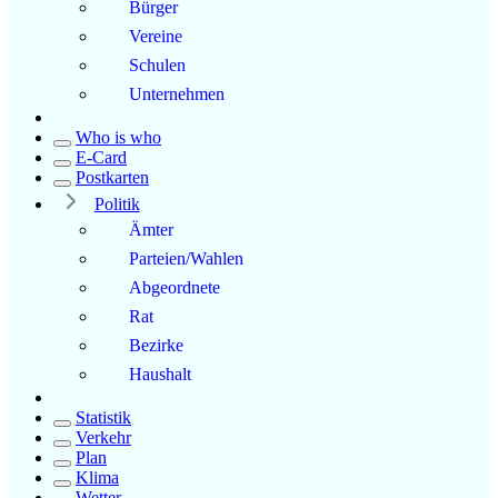
Bürger
Vereine
Schulen
Unternehmen
Who is who
E-Card
Postkarten
Politik
Ämter
Parteien/Wahlen
Abgeordnete
Rat
Bezirke
Haushalt
Statistik
Verkehr
Plan
Klima
Wetter