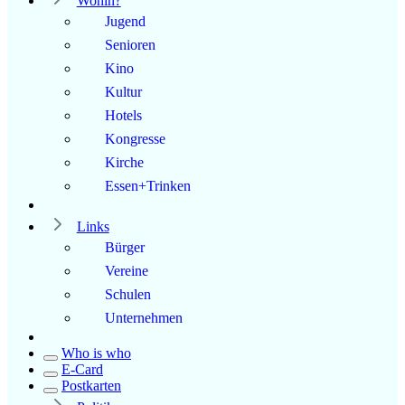
Wohin?
Jugend
Senioren
Kino
Kultur
Hotels
Kongresse
Kirche
Essen+Trinken
Links
Bürger
Vereine
Schulen
Unternehmen
Who is who
E-Card
Postkarten