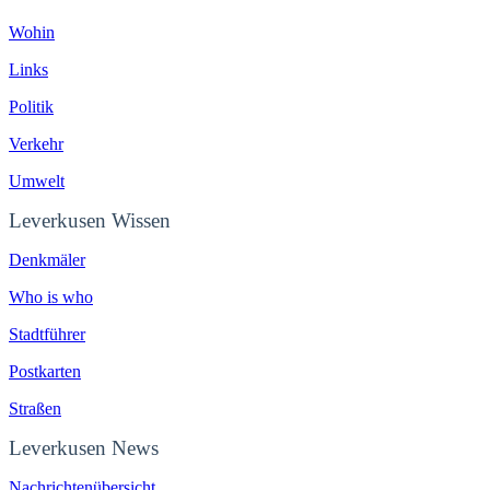
Wohin
Links
Politik
Verkehr
Umwelt
Leverkusen Wissen
Denkmäler
Who is who
Stadtführer
Postkarten
Straßen
Leverkusen News
Nachrichtenübersicht