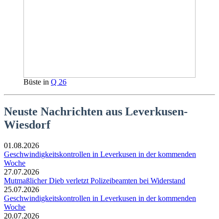
Büste in
Q 26
Neuste Nachrichten aus Leverkusen-
Wiesdorf
01.08.2026
Geschwindigkeitskontrollen in Leverkusen in der kommenden
Woche
27.07.2026
Mutmaßlicher Dieb verletzt Polizeibeamten bei Widerstand
25.07.2026
Geschwindigkeitskontrollen in Leverkusen in der kommenden
Woche
20.07.2026