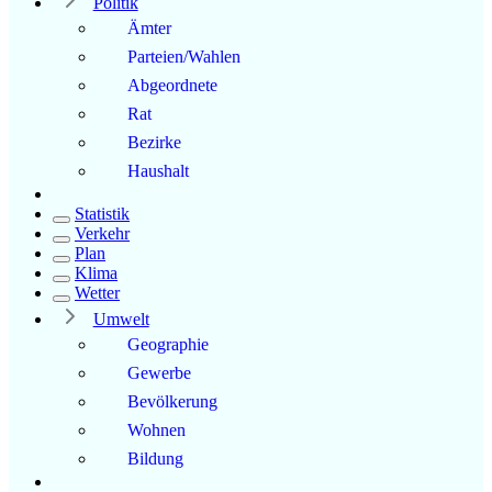
Politik
Ämter
Parteien/Wahlen
Abgeordnete
Rat
Bezirke
Haushalt
Statistik
Verkehr
Plan
Klima
Wetter
Umwelt
Geographie
Gewerbe
Bevölkerung
Wohnen
Bildung