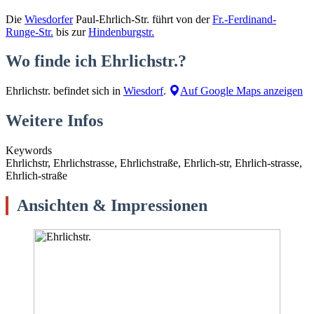
Die
Wiesdorfer
Paul-Ehrlich-Str. führt von der
Fr.-Ferdinand-
Runge-Str.
bis zur
Hindenburgstr.
Wo finde ich Ehrlichstr.?
Ehrlichstr. befindet sich in
Wiesdorf
.
Auf Google Maps anzeigen
Weitere Infos
Keywords
Ehrlichstr, Ehrlichstrasse, Ehrlichstraße, Ehrlich-str, Ehrlich-strasse,
Ehrlich-straße
Ansichten & Impressionen