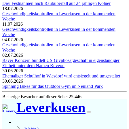
Drei Festnahmen nach Raubüberfall auf 24-jährigen Kölner
18.07.2026
Geschwindigkeitskontrollen in Leverkusen in der kommenden
Woche
11.07.2026
Geschwindigkeitskontrollen in Leverkusen in der kommenden
Woche
04.07.2026
Geschwindigkeitskontrollen in Leverkusen in der kommenden
Woche
02.07.2026
Bayer-Konzern bündelt US-Glyphosatgeschäft in eigenständiger
Einheit unter dem Namen Ruveon
30.06.2026
Ehemaliger Schulhof in Wiesdorf wird entsiegelt und umgestaltet
30.06.2026
Spinning Bikes für das Outdoor Gym im Neuland-Park
Bisherige Besucher auf dieser Seite: 25.446
Leverkusen