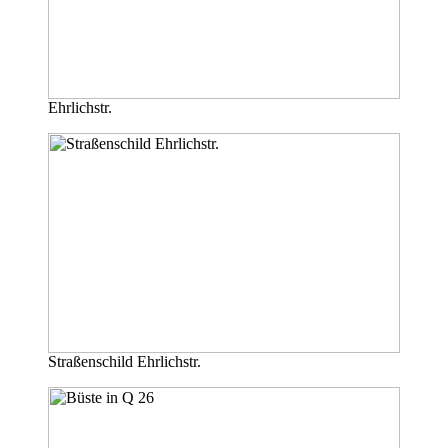
Ehrlichstr.
Straßenschild Ehrlichstr.