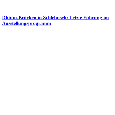
Dhünn-Brücken in Schlebusch: Letzte Führung im
Ausstellungsprogramm