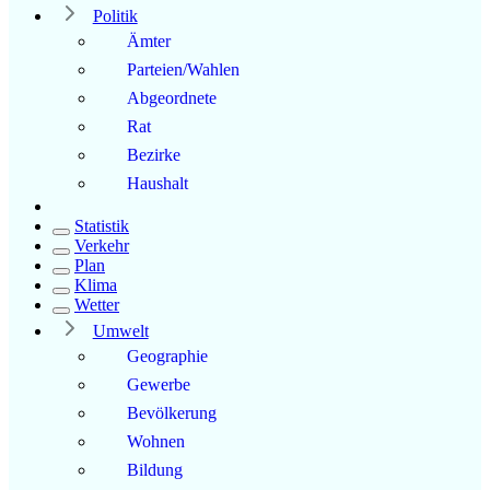
Politik
Ämter
Parteien/Wahlen
Abgeordnete
Rat
Bezirke
Haushalt
Statistik
Verkehr
Plan
Klima
Wetter
Umwelt
Geographie
Gewerbe
Bevölkerung
Wohnen
Bildung