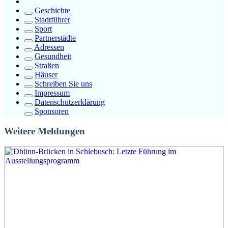
Geschichte
Stadtführer
Sport
Partnerstädte
Adressen
Gesundheit
Straßen
Häuser
Schreiben Sie uns
Impressum
Datenschutzerklärung
Sponsoren
Weitere Meldungen