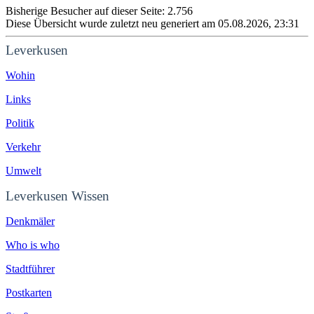
Bisherige Besucher auf dieser Seite: 2.756
Diese Übersicht wurde zuletzt neu generiert am 05.08.2026, 23:31
Leverkusen
Wohin
Links
Politik
Verkehr
Umwelt
Leverkusen Wissen
Denkmäler
Who is who
Stadtführer
Postkarten