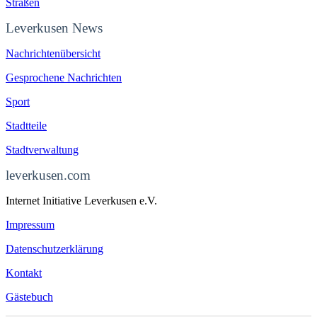
Straßen
Leverkusen News
Nachrichtenübersicht
Gesprochene Nachrichten
Sport
Stadtteile
Stadtverwaltung
leverkusen.com
Internet Initiative Leverkusen e.V.
Impressum
Datenschutzerklärung
Kontakt
Gästebuch