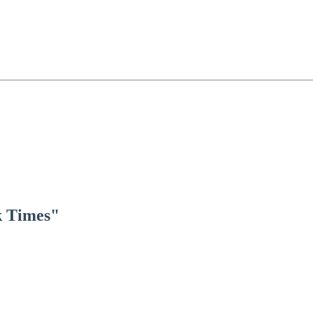
k Times"