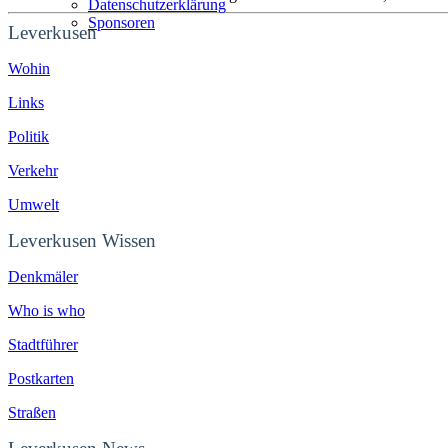
Datenschutzerklärung
Sponsoren
Leverkusen
Wohin
Links
Politik
Verkehr
Umwelt
Leverkusen Wissen
Denkmäler
Who is who
Stadtführer
Postkarten
Straßen