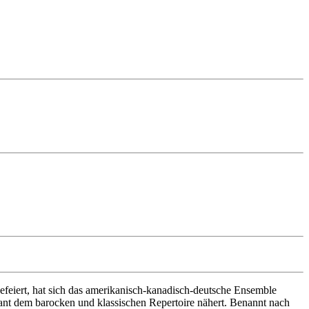
efeiert, hat sich das amerikanisch-kanadisch-deutsche Ensemble
ant dem barocken und klassischen Repertoire nähert. Benannt nach