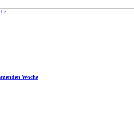
kommenden Woche