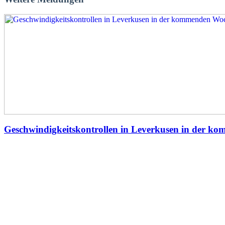
Geschwindigkeitskontrollen in Leverkusen in der 