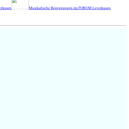
erkusen
Musikalische Begegnungen im FORUM Leverkusen