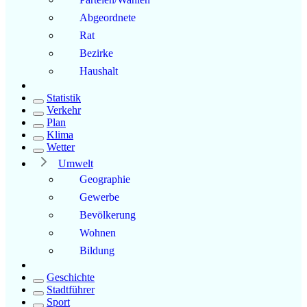
Abgeordnete
Rat
Bezirke
Haushalt
Statistik
Verkehr
Plan
Klima
Wetter
Umwelt
Geographie
Gewerbe
Bevölkerung
Wohnen
Bildung
Geschichte
Stadtführer
Sport