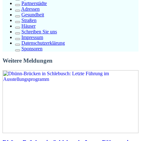
Partnerstädte
Adressen
Gesundheit
Straßen
Häuser
Schreiben Sie uns
Impressum
Datenschutzerklärung
Sponsoren
Weitere Meldungen