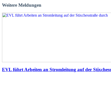
Weitere Meldungen
EVL führt Arbeiten an Stromleitung auf der Stixches