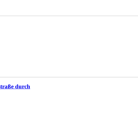
straße durch