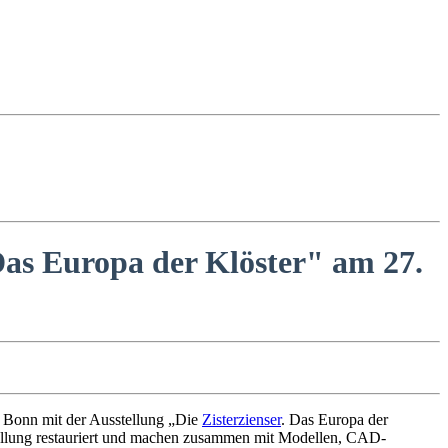
Das Europa der Klöster" am 27.
Bonn mit der Ausstellung „Die
Zisterzienser
. Das Europa der
sstellung restauriert und machen zusammen mit Modellen, CAD-