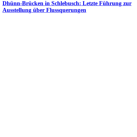
Dhünn-Brücken in Schlebusch: Letzte Führung zur
Ausstellung über Flussquerungen