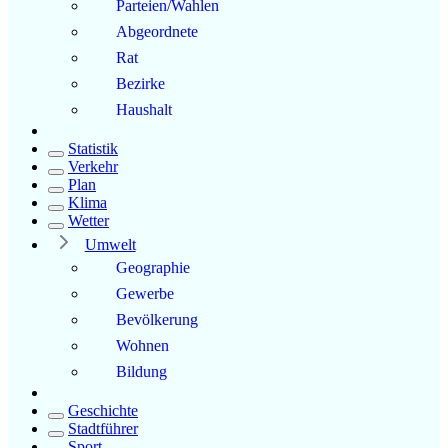
Parteien/Wahlen
Abgeordnete
Rat
Bezirke
Haushalt
Statistik
Verkehr
Plan
Klima
Wetter
Umwelt
Geographie
Gewerbe
Bevölkerung
Wohnen
Bildung
Geschichte
Stadtführer
Sport