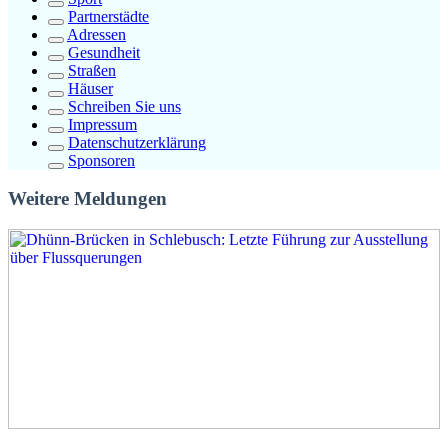
Partnerstädte
Adressen
Gesundheit
Straßen
Häuser
Schreiben Sie uns
Impressum
Datenschutzerklärung
Sponsoren
Weitere Meldungen