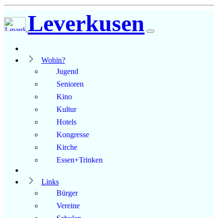
Leverkusen
Wohin?
Jugend
Senioren
Kino
Kultur
Hotels
Kongresse
Kirche
Essen+Trinken
Links
Bürger
Vereine