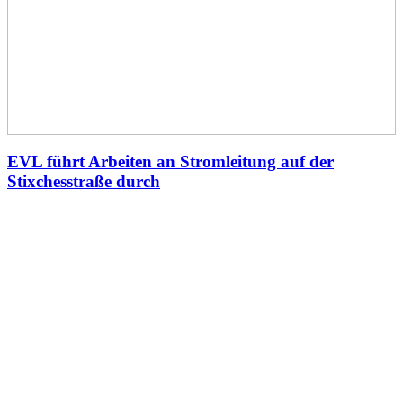
EVL führt Arbeiten an Stromleitung auf der
Stixchesstraße durch