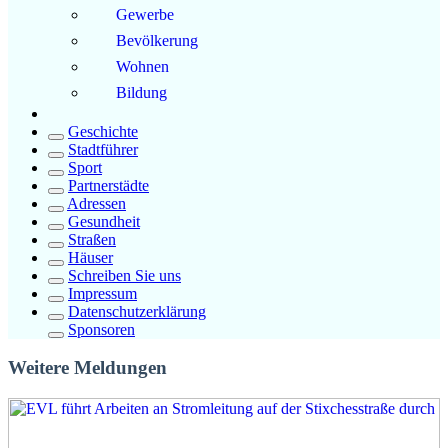
Gewerbe
Bevölkerung
Wohnen
Bildung
Geschichte
Stadtführer
Sport
Partnerstädte
Adressen
Gesundheit
Straßen
Häuser
Schreiben Sie uns
Impressum
Datenschutzerklärung
Sponsoren
Weitere Meldungen