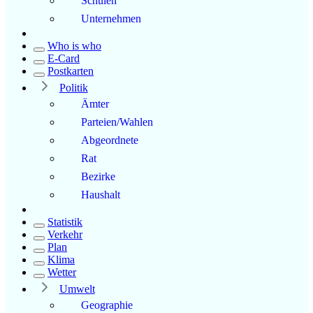
Schulen
Unternehmen
Who is who
E-Card
Postkarten
Politik
Ämter
Parteien/Wahlen
Abgeordnete
Rat
Bezirke
Haushalt
Statistik
Verkehr
Plan
Klima
Wetter
Umwelt
Geographie