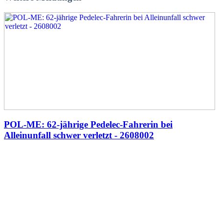
POL-ME: 62-jährige Pedelec-Fahrerin bei
Alleinunfall schwer verletzt - 2608002