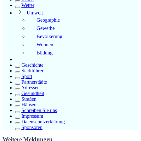
Wetter
Umwelt
Geographie
Gewerbe
Bevölkerung
Wohnen
Bildung
Geschichte
Stadtführer
Sport
Partnerstädte
Adressen
Gesundheit
Straßen
Häuser
Schreiben Sie uns
Impressum
Datenschutzerklärung
Sponsoren
Weitere Meldungen