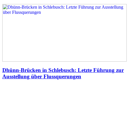
Dhünn-Brücken in Schlebusch: Letzte Führung zur
Ausstellung über Flussquerungen