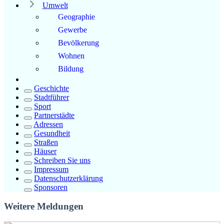
Umwelt
Geographie
Gewerbe
Bevölkerung
Wohnen
Bildung
Geschichte
Stadtführer
Sport
Partnerstädte
Adressen
Gesundheit
Straßen
Häuser
Schreiben Sie uns
Impressum
Datenschutzerklärung
Sponsoren
Weitere Meldungen