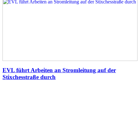
EVL führt Arbeiten an Stromleitung auf der
Stixchesstraße durch