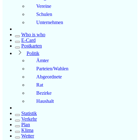
Vereine
Schulen
Unternehmen
Who is who
E-Card
Postkarten
Politik
Ämter
Parteien/Wahlen
Abgeordnete
Rat
Bezirke
Haushalt
Statistik
Verkehr
Plan
Klima
Wetter