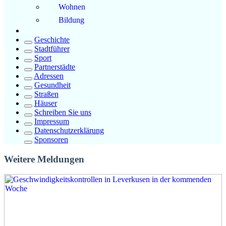
Wohnen
Bildung
Geschichte
Stadtführer
Sport
Partnerstädte
Adressen
Gesundheit
Straßen
Häuser
Schreiben Sie uns
Impressum
Datenschutzerklärung
Sponsoren
Weitere Meldungen