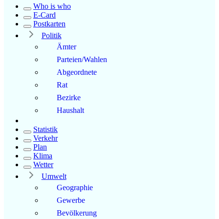
Who is who
E-Card
Postkarten
Politik
Ämter
Parteien/Wahlen
Abgeordnete
Rat
Bezirke
Haushalt
Statistik
Verkehr
Plan
Klima
Wetter
Umwelt
Geographie
Gewerbe
Bevölkerung