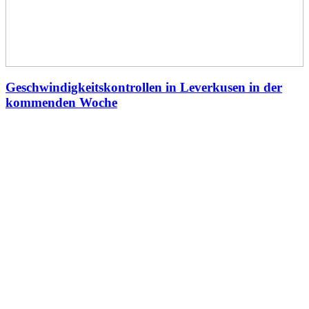
Geschwindigkeitskontrollen in Leverkusen in der
kommenden Woche