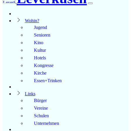
Wohin?
Jugend
Senioren
Kino
Kultur
Hotels
Kongresse
Kirche
Essen+Trinken
Links
Bürger
Vereine
Schulen
Unternehmen