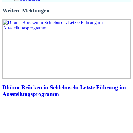
Weitere Meldungen
Dhünn-Brücken in Schlebusch: Letzte Führung im
Ausstellungsprogramm