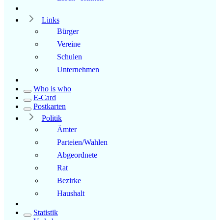
Links
Bürger
Vereine
Schulen
Unternehmen
Who is who
E-Card
Postkarten
Politik
Ämter
Parteien/Wahlen
Abgeordnete
Rat
Bezirke
Haushalt
Statistik