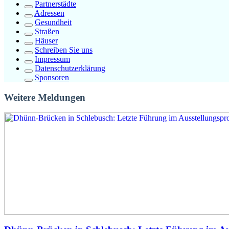
Partnerstädte
Adressen
Gesundheit
Straßen
Häuser
Schreiben Sie uns
Impressum
Datenschutzerklärung
Sponsoren
Weitere Meldungen