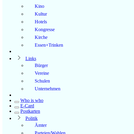
Kino
Kultur
Hotels
Kongresse
Kirche
Essen+Trinken
Links
Bürger
Vereine
Schulen
Unternehmen
Who is who
E-Card
Postkarten
Politik
Ämter
Parteien/Wahlen