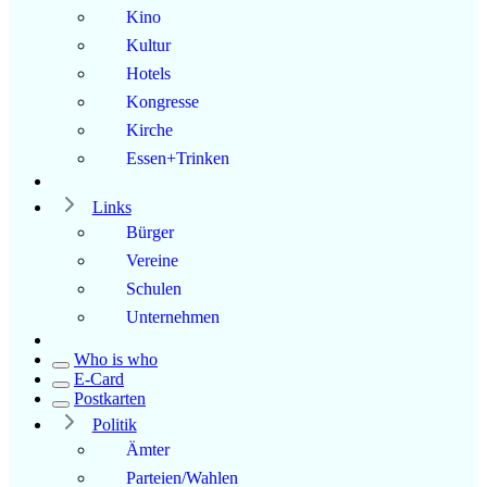
Kino
Kultur
Hotels
Kongresse
Kirche
Essen+Trinken
Links
Bürger
Vereine
Schulen
Unternehmen
Who is who
E-Card
Postkarten
Politik
Ämter
Parteien/Wahlen