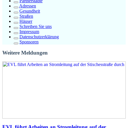
Partnerstädte
Adressen
Gesundheit
Straßen
Häuser
Schreiben Sie uns
Impressum
Datenschutzerklärung
Sponsoren
Weitere Meldungen
EVL führt Arbeiten an Stromleitung auf der