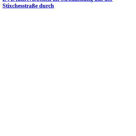
Stixchesstraße durch