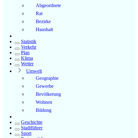
Abgeordnete
Rat
Bezirke
Haushalt
Statistik
Verkehr
Plan
Klima
Wetter
Umwelt
Geographie
Gewerbe
Bevölkerung
Wohnen
Bildung
Geschichte
Stadtführer
Sport