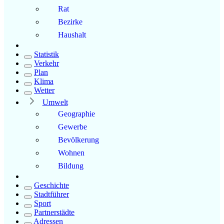
Rat
Bezirke
Haushalt
Statistik
Verkehr
Plan
Klima
Wetter
Umwelt
Geographie
Gewerbe
Bevölkerung
Wohnen
Bildung
Geschichte
Stadtführer
Sport
Partnerstädte
Adressen