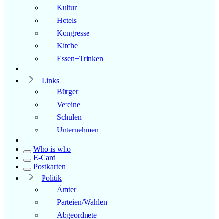
Kultur
Hotels
Kongresse
Kirche
Essen+Trinken
Links
Bürger
Vereine
Schulen
Unternehmen
Who is who
E-Card
Postkarten
Politik
Ämter
Parteien/Wahlen
Abgeordnete