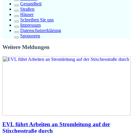
Gesundheit
Straßen
Häuser
Schreiben Sie uns
Impressum
Datenschutzerklärung
Sponsoren
Weitere Meldungen
EVL führt Arbeiten an Stromleitung auf der
Stixchesstraße durch