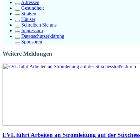
Adressen
Gesundheit
Straßen
Häuser
Schreiben Sie uns
Impressum
Datenschutzerklärung
Sponsoren
Weitere Meldungen
EVL führt Arbeiten an Stromleitung auf der Stixches