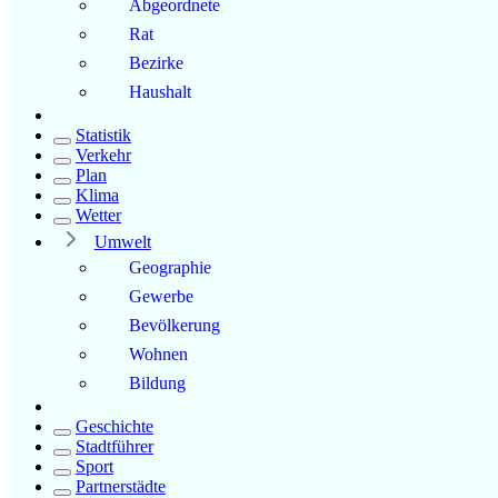
Abgeordnete
Rat
Bezirke
Haushalt
Statistik
Verkehr
Plan
Klima
Wetter
Umwelt
Geographie
Gewerbe
Bevölkerung
Wohnen
Bildung
Geschichte
Stadtführer
Sport
Partnerstädte