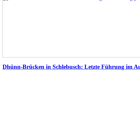
Dhünn-Brücken in Schlebusch: Letzte Führung im A