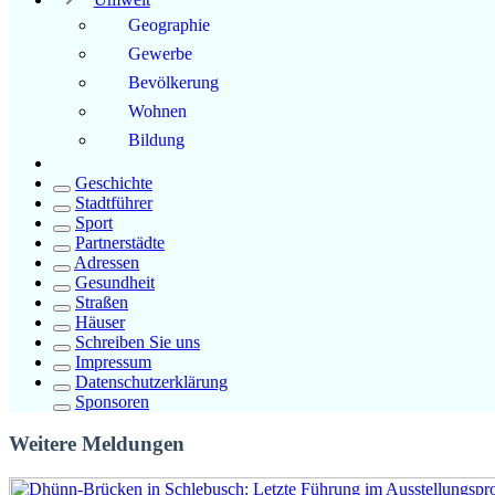
Geographie
Gewerbe
Bevölkerung
Wohnen
Bildung
Geschichte
Stadtführer
Sport
Partnerstädte
Adressen
Gesundheit
Straßen
Häuser
Schreiben Sie uns
Impressum
Datenschutzerklärung
Sponsoren
Weitere Meldungen