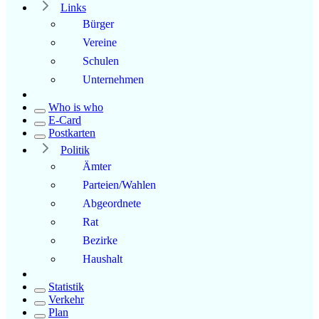
Links
Bürger
Vereine
Schulen
Unternehmen
Who is who
E-Card
Postkarten
Politik
Ämter
Parteien/Wahlen
Abgeordnete
Rat
Bezirke
Haushalt
Statistik
Verkehr
Plan