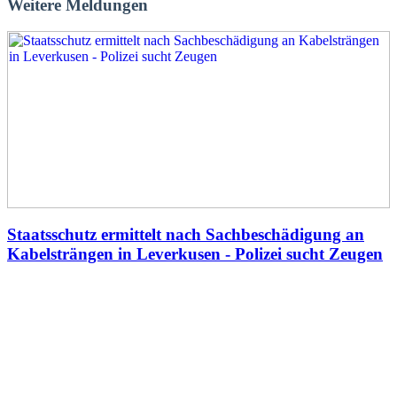
Weitere Meldungen
Staatsschutz ermittelt nach Sachbeschädigung an
Kabelsträngen in Leverkusen - Polizei sucht Zeugen