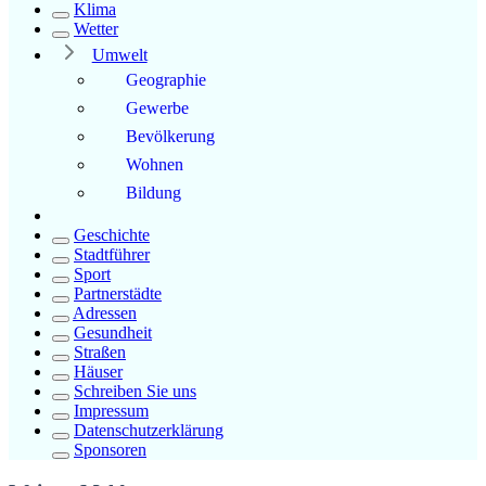
Klima
Wetter
Umwelt
Geographie
Gewerbe
Bevölkerung
Wohnen
Bildung
Geschichte
Stadtführer
Sport
Partnerstädte
Adressen
Gesundheit
Straßen
Häuser
Schreiben Sie uns
Impressum
Datenschutzerklärung
Sponsoren