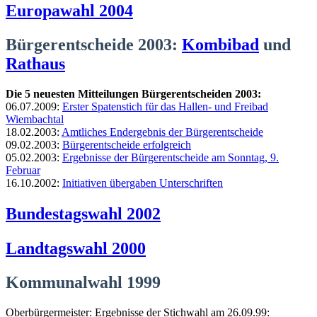
Europawahl 2004
Bürgerentscheide 2003:
Kombibad
und
Rathaus
Die 5 neuesten Mitteilungen Bürgerentscheiden 2003:
06.07.2009:
Erster Spatenstich für das Hallen- und Freibad
Wiembachtal
18.02.2003:
Amtliches Endergebnis der Bürgerentscheide
09.02.2003:
Bürgerentscheide erfolgreich
05.02.2003:
Ergebnisse der Bürgerentscheide am Sonntag, 9.
Februar
16.10.2002:
Initiativen übergaben Unterschriften
Bundestagswahl 2002
Landtagswahl 2000
Kommunalwahl 1999
Oberbürgermeister: Ergebnisse der Stichwahl am 26.09.99: