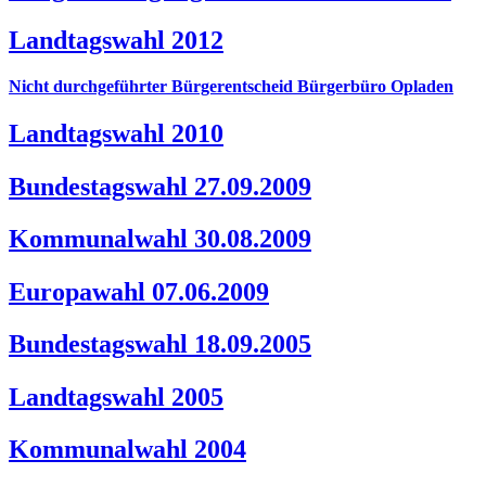
Landtagswahl 2012
Nicht durchgeführter Bürgerentscheid Bürgerbüro Opladen
Landtagswahl 2010
Bundestagswahl 27.09.2009
Kommunalwahl 30.08.2009
Europawahl 07.06.2009
Bundestagswahl 18.09.2005
Landtagswahl 2005
Kommunalwahl 2004