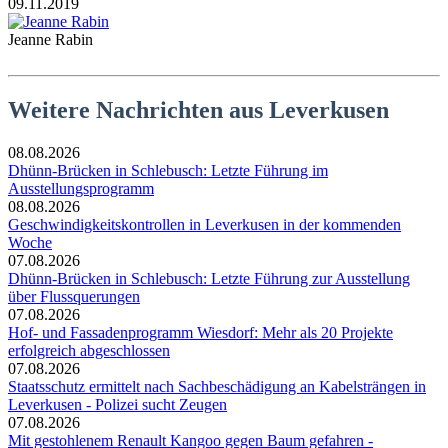
09.11.2019
Jeanne Rabin
Weitere Nachrichten aus Leverkusen
08.08.2026
Dhünn-Brücken in Schlebusch: Letzte Führung im
Ausstellungsprogramm
08.08.2026
Geschwindigkeitskontrollen in Leverkusen in der kommenden
Woche
07.08.2026
Dhünn-Brücken in Schlebusch: Letzte Führung zur Ausstellung
über Flussquerungen
07.08.2026
Hof- und Fassadenprogramm Wiesdorf: Mehr als 20 Projekte
erfolgreich abgeschlossen
07.08.2026
Staatsschutz ermittelt nach Sachbeschädigung an Kabelsträngen in
Leverkusen - Polizei sucht Zeugen
07.08.2026
Mit gestohlenem Renault Kangoo gegen Baum gefahren -