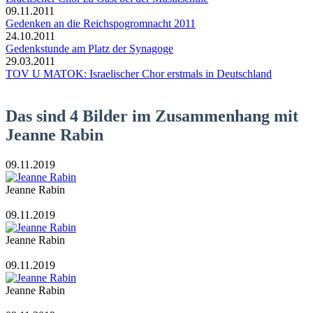
09.11.2011
Gedenken an die Reichspogromnacht 2011
24.10.2011
Gedenkstunde am Platz der Synagoge
29.03.2011
TOV U MATOK: Israelischer Chor erstmals in Deutschland
Das sind 4 Bilder im Zusammenhang mit
Jeanne Rabin
09.11.2019
Jeanne Rabin
09.11.2019
Jeanne Rabin
09.11.2019
Jeanne Rabin