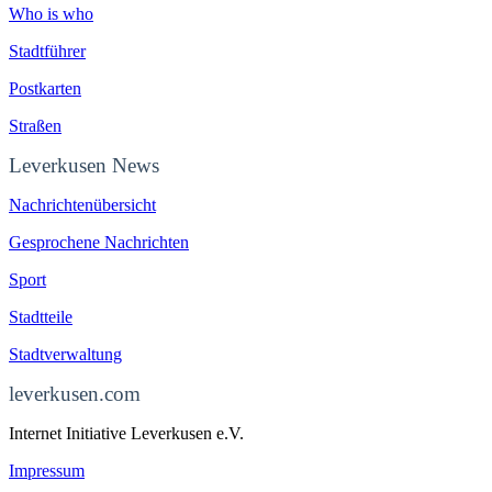
Who is who
Stadtführer
Postkarten
Straßen
Leverkusen News
Nachrichtenübersicht
Gesprochene Nachrichten
Sport
Stadtteile
Stadtverwaltung
leverkusen.com
Internet Initiative Leverkusen e.V.
Impressum