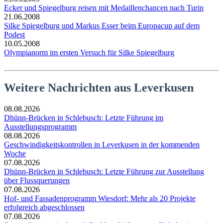
Ecker und Spiegelburg reisen mit Medaillenchancen nach Turin
21.06.2008
Silke Spiegelburg und Markus Esser beim Europacup auf dem
Podest
10.05.2008
Olympianorm im ersten Versuch für Silke Spiegelburg
Weitere Nachrichten aus Leverkusen
08.08.2026
Dhünn-Brücken in Schlebusch: Letzte Führung im
Ausstellungsprogramm
08.08.2026
Geschwindigkeitskontrollen in Leverkusen in der kommenden
Woche
07.08.2026
Dhünn-Brücken in Schlebusch: Letzte Führung zur Ausstellung
über Flussquerungen
07.08.2026
Hof- und Fassadenprogramm Wiesdorf: Mehr als 20 Projekte
erfolgreich abgeschlossen
07.08.2026