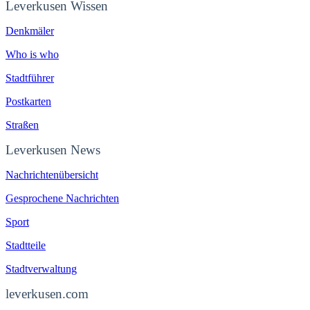
Leverkusen Wissen
Denkmäler
Who is who
Stadtführer
Postkarten
Straßen
Leverkusen News
Nachrichtenübersicht
Gesprochene Nachrichten
Sport
Stadtteile
Stadtverwaltung
leverkusen.com