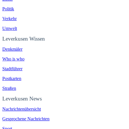
Politik
Verkehr
Umwelt
Leverkusen Wissen
Denkmäler
Who is who
Stadtführer
Postkarten
Straßen
Leverkusen News
Nachrichtenübersicht
Gesprochene Nachrichten
Sport