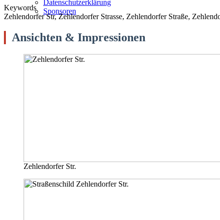
Datenschutzerklärung
Keywords
Sponsoren
Zehlendorfer Str, Zehlendorfer Strasse, Zehlendorfer Straße, Zehlendo
Ansichten & Impressionen
Zehlendorfer Str.