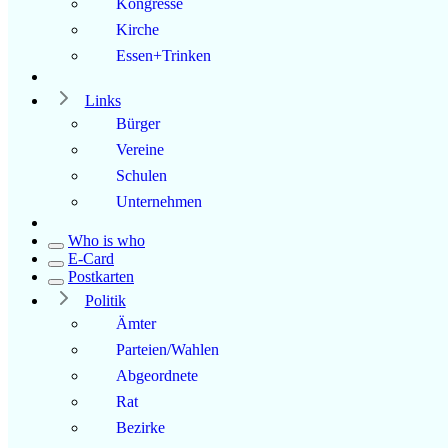
Kongresse
Kirche
Essen+Trinken
Links
Bürger
Vereine
Schulen
Unternehmen
Who is who
E-Card
Postkarten
Politik
Ämter
Parteien/Wahlen
Abgeordnete
Rat
Bezirke