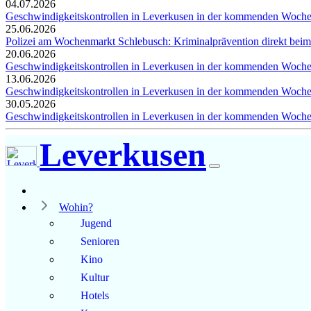
04.07.2026
Geschwindigkeitskontrollen in Leverkusen in der kommenden Woch
25.06.2026
Polizei am Wochenmarkt Schlebusch: Kriminalprävention direkt beim
20.06.2026
Geschwindigkeitskontrollen in Leverkusen in der kommenden Woch
13.06.2026
Geschwindigkeitskontrollen in Leverkusen in der kommenden Woch
30.05.2026
Geschwindigkeitskontrollen in Leverkusen in der kommenden Woch
Leverkusen
Wohin?
Jugend
Senioren
Kino
Kultur
Hotels