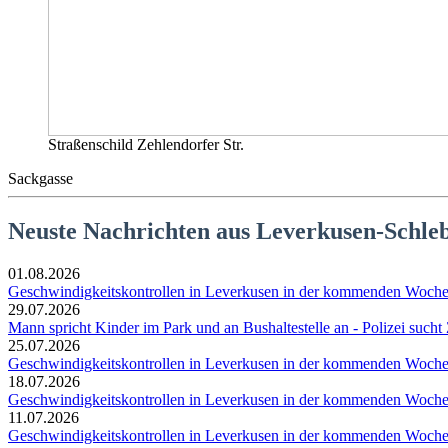
Straßenschild Zehlendorfer Str.
Sackgasse
Neuste Nachrichten aus Leverkusen-Schle
01.08.2026
Geschwindigkeitskontrollen in Leverkusen in der kommenden Woch
29.07.2026
Mann spricht Kinder im Park und an Bushaltestelle an - Polizei such
25.07.2026
Geschwindigkeitskontrollen in Leverkusen in der kommenden Woch
18.07.2026
Geschwindigkeitskontrollen in Leverkusen in der kommenden Woch
11.07.2026
Geschwindigkeitskontrollen in Leverkusen in der kommenden Woch