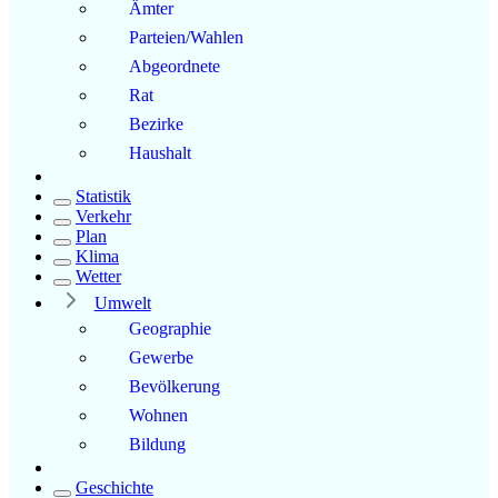
Ämter
Parteien/Wahlen
Abgeordnete
Rat
Bezirke
Haushalt
Statistik
Verkehr
Plan
Klima
Wetter
Umwelt
Geographie
Gewerbe
Bevölkerung
Wohnen
Bildung
Geschichte