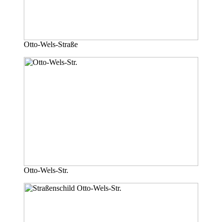
Otto-Wels-Straße
Otto-Wels-Str.