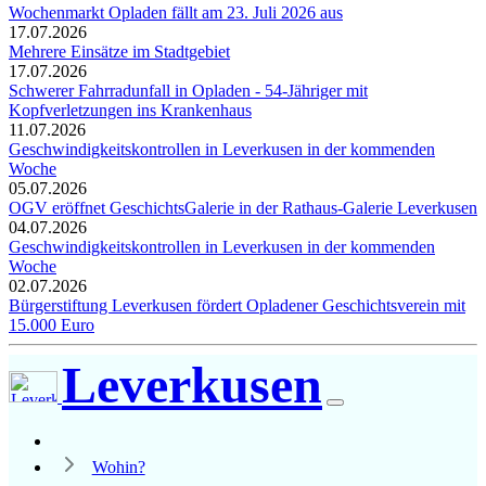
Wochenmarkt Opladen fällt am 23. Juli 2026 aus
17.07.2026
Mehrere Einsätze im Stadtgebiet
17.07.2026
Schwerer Fahrradunfall in Opladen - 54-Jähriger mit
Kopfverletzungen ins Krankenhaus
11.07.2026
Geschwindigkeitskontrollen in Leverkusen in der kommenden
Woche
05.07.2026
OGV eröffnet GeschichtsGalerie in der Rathaus-Galerie Leverkusen
04.07.2026
Geschwindigkeitskontrollen in Leverkusen in der kommenden
Woche
02.07.2026
Bürgerstiftung Leverkusen fördert Opladener Geschichtsverein mit
15.000 Euro
Leverkusen
Wohin?