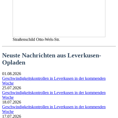
Straßenschild Otto-Wels-Str.
Neuste Nachrichten aus Leverkusen-
Opladen
01.08.2026
Geschwindigkeitskontrollen in Leverkusen in der kommenden
Woche
25.07.2026
Geschwindigkeitskontrollen in Leverkusen in der kommenden
Woche
18.07.2026
Geschwindigkeitskontrollen in Leverkusen in der kommenden
Woche
17.07.2026