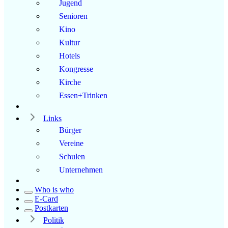
Jugend
Senioren
Kino
Kultur
Hotels
Kongresse
Kirche
Essen+Trinken
Links
Bürger
Vereine
Schulen
Unternehmen
Who is who
E-Card
Postkarten
Politik