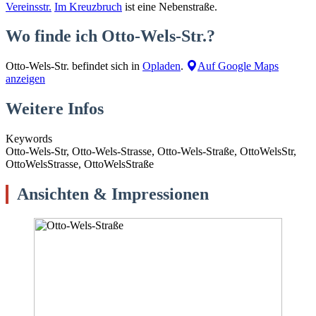
Vereinsstr.
Im Kreuzbruch
ist eine Nebenstraße.
Wo finde ich Otto-Wels-Str.?
Otto-Wels-Str. befindet sich in
Opladen
.
Auf Google Maps
anzeigen
Weitere Infos
Keywords
Otto-Wels-Str, Otto-Wels-Strasse, Otto-Wels-Straße, OttoWelsStr,
OttoWelsStrasse, OttoWelsStraße
Ansichten & Impressionen