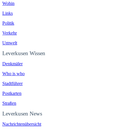
Wohin
Links
Politik
Verkehr
Umwelt
Leverkusen Wissen
Denkmäler
Who is who
Stadtführer
Postkarten
Straßen
Leverkusen News
Nachrichtenübersicht