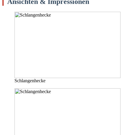
Ansichten & Impressionen
Schlangenhecke