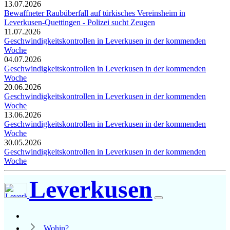
13.07.2026
Bewaffneter Raubüberfall auf türkisches Vereinsheim in
Leverkusen-Quettingen - Polizei sucht Zeugen
11.07.2026
Geschwindigkeitskontrollen in Leverkusen in der kommenden
Woche
04.07.2026
Geschwindigkeitskontrollen in Leverkusen in der kommenden
Woche
20.06.2026
Geschwindigkeitskontrollen in Leverkusen in der kommenden
Woche
13.06.2026
Geschwindigkeitskontrollen in Leverkusen in der kommenden
Woche
30.05.2026
Geschwindigkeitskontrollen in Leverkusen in der kommenden
Woche
Leverkusen
Wohin?