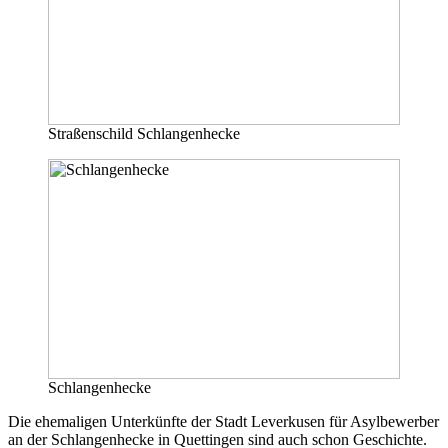
Straßenschild Schlangenhecke
Schlangenhecke
Die ehemaligen Unterkünfte der Stadt Leverkusen für Asylbewerber
an der Schlangenhecke in Quettingen sind auch schon Geschichte.