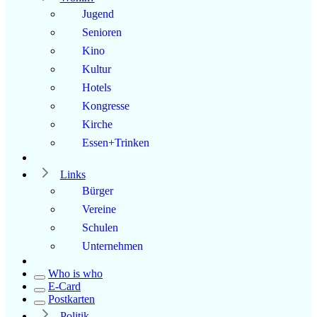
Jugend
Senioren
Kino
Kultur
Hotels
Kongresse
Kirche
Essen+Trinken
Links
Bürger
Vereine
Schulen
Unternehmen
Who is who
E-Card
Postkarten
Politik