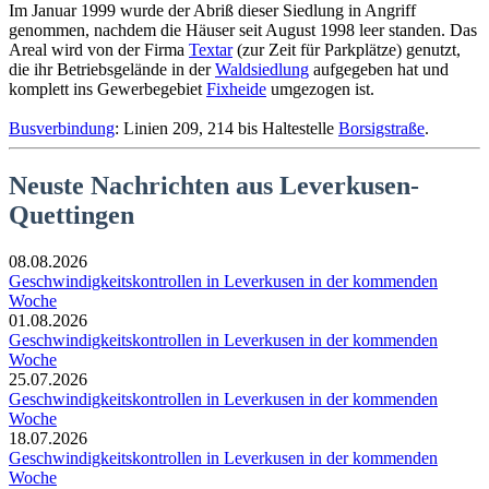
Im Januar 1999 wurde der Abriß dieser Siedlung in Angriff
genommen, nachdem die Häuser seit August 1998 leer standen. Das
Areal wird von der Firma
Textar
(zur Zeit für Parkplätze) genutzt,
die ihr Betriebsgelände in der
Waldsiedlung
aufgegeben hat und
komplett ins Gewerbegebiet
Fixheide
umgezogen ist.
Busverbindung
: Linien 209, 214 bis Haltestelle
Borsigstraße
.
Neuste Nachrichten aus Leverkusen-
Quettingen
08.08.2026
Geschwindigkeitskontrollen in Leverkusen in der kommenden
Woche
01.08.2026
Geschwindigkeitskontrollen in Leverkusen in der kommenden
Woche
25.07.2026
Geschwindigkeitskontrollen in Leverkusen in der kommenden
Woche
18.07.2026
Geschwindigkeitskontrollen in Leverkusen in der kommenden
Woche