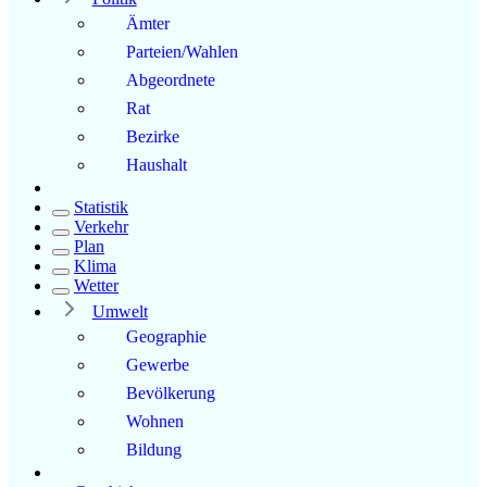
Ämter
Parteien/Wahlen
Abgeordnete
Rat
Bezirke
Haushalt
Statistik
Verkehr
Plan
Klima
Wetter
Umwelt
Geographie
Gewerbe
Bevölkerung
Wohnen
Bildung