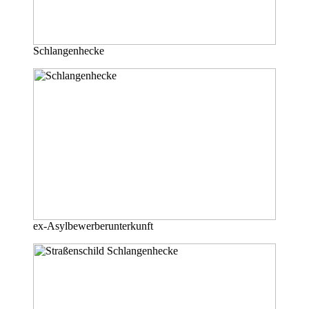
Schlangenhecke
ex-Asylbewerberunterkunft