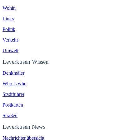
Wohin
Links
Politik
Verkehr
Umwelt
Leverkusen Wissen
Denkmäler
Who is who
Stadtführer
Postkarten
Straßen
Leverkusen News
Nachrichtenübersicht