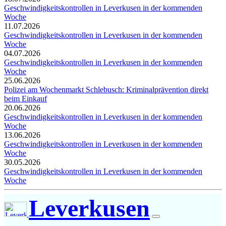
Geschwindigkeitskontrollen in Leverkusen in der kommenden
Woche
11.07.2026
Geschwindigkeitskontrollen in Leverkusen in der kommenden
Woche
04.07.2026
Geschwindigkeitskontrollen in Leverkusen in der kommenden
Woche
25.06.2026
Polizei am Wochenmarkt Schlebusch: Kriminalprävention direkt
beim Einkauf
20.06.2026
Geschwindigkeitskontrollen in Leverkusen in der kommenden
Woche
13.06.2026
Geschwindigkeitskontrollen in Leverkusen in der kommenden
Woche
30.05.2026
Geschwindigkeitskontrollen in Leverkusen in der kommenden
Woche
Leverkusen