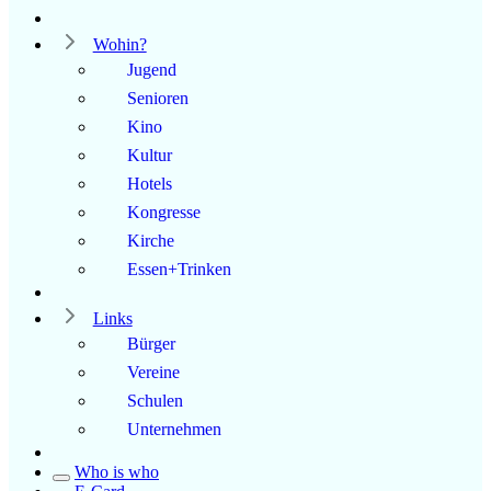
Wohin?
Jugend
Senioren
Kino
Kultur
Hotels
Kongresse
Kirche
Essen+Trinken
Links
Bürger
Vereine
Schulen
Unternehmen
Who is who