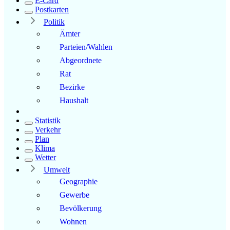
E-Card
Postkarten
Politik
Ämter
Parteien/Wahlen
Abgeordnete
Rat
Bezirke
Haushalt
Statistik
Verkehr
Plan
Klima
Wetter
Umwelt
Geographie
Gewerbe
Bevölkerung
Wohnen