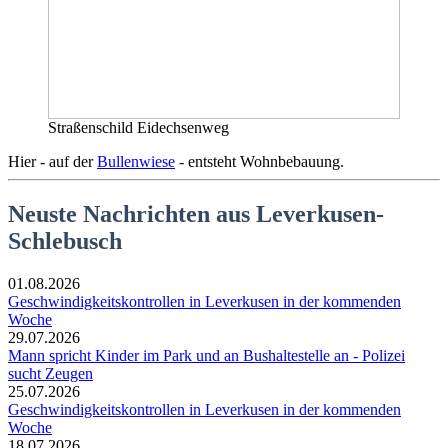
Straßenschild Eidechsenweg
Hier - auf der
Bullenwiese
- entsteht Wohnbebauung.
Neuste Nachrichten aus Leverkusen-
Schlebusch
01.08.2026
Geschwindigkeitskontrollen in Leverkusen in der kommenden
Woche
29.07.2026
Mann spricht Kinder im Park und an Bushaltestelle an - Polizei
sucht Zeugen
25.07.2026
Geschwindigkeitskontrollen in Leverkusen in der kommenden
Woche
18.07.2026