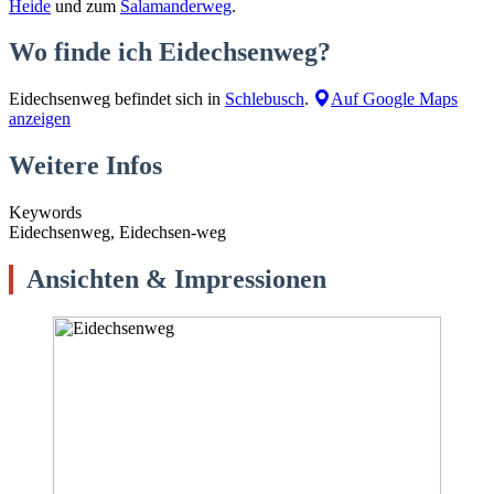
Heide
und zum
Salamanderweg
.
Wo finde ich Eidechsenweg?
Eidechsenweg befindet sich in
Schlebusch
.
Auf Google Maps
anzeigen
Weitere Infos
Keywords
Eidechsenweg, Eidechsen-weg
Ansichten & Impressionen