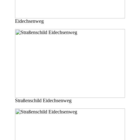
Eidechsenweg
Straßenschild Eidechsenweg