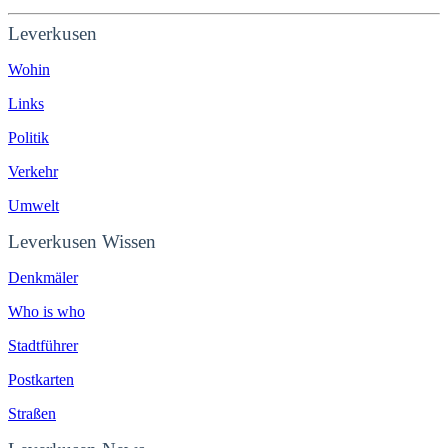
Leverkusen
Wohin
Links
Politik
Verkehr
Umwelt
Leverkusen Wissen
Denkmäler
Who is who
Stadtführer
Postkarten
Straßen