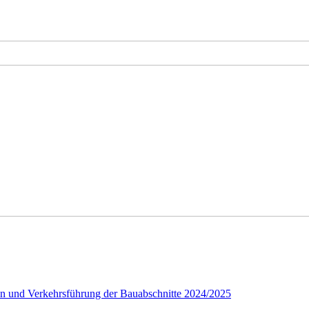
an und Verkehrsführung der Bauabschnitte 2024/2025