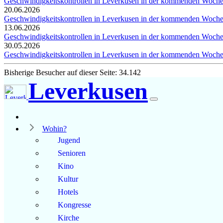
Geschwindigkeitskontrollen in Leverkusen in der kommenden Woch
20.06.2026
Geschwindigkeitskontrollen in Leverkusen in der kommenden Woch
13.06.2026
Geschwindigkeitskontrollen in Leverkusen in der kommenden Woch
30.05.2026
Geschwindigkeitskontrollen in Leverkusen in der kommenden Woch
Bisherige Besucher auf dieser Seite: 34.142
Leverkusen
Wohin?
Jugend
Senioren
Kino
Kultur
Hotels
Kongresse
Kirche