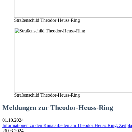
Straßenschild Theodor-Heuss-Ring
Straßenschild Theodor-Heuss-Ring
Meldungen zur Theodor-Heuss-Ring
01.10.2024
Informationen zu den Kanalarbeiten am Theodor-Heuss-Ring: Zeitpl
26.03.2024