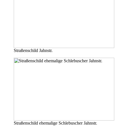
Straßenschild Jahnstr.
Straßenschild ehemalige Schlebuscher Jahnstr.