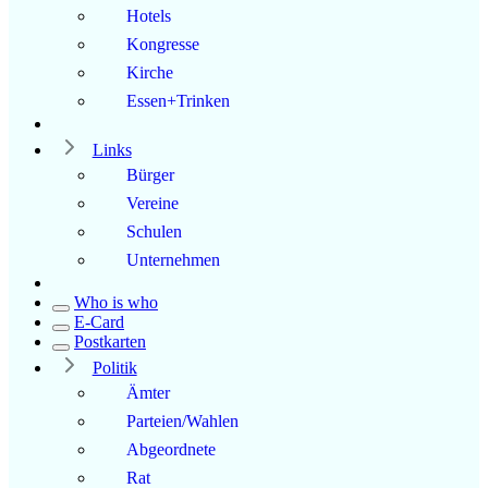
Hotels
Kongresse
Kirche
Essen+Trinken
Links
Bürger
Vereine
Schulen
Unternehmen
Who is who
E-Card
Postkarten
Politik
Ämter
Parteien/Wahlen
Abgeordnete
Rat