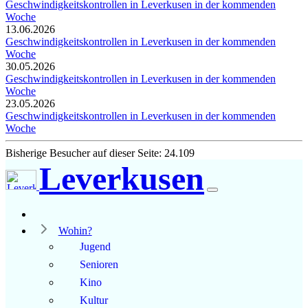
Geschwindigkeitskontrollen in Leverkusen in der kommenden
Woche
13.06.2026
Geschwindigkeitskontrollen in Leverkusen in der kommenden
Woche
30.05.2026
Geschwindigkeitskontrollen in Leverkusen in der kommenden
Woche
23.05.2026
Geschwindigkeitskontrollen in Leverkusen in der kommenden
Woche
Bisherige Besucher auf dieser Seite: 24.109
Leverkusen
Wohin?
Jugend
Senioren
Kino
Kultur