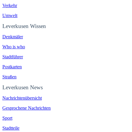
Verkehr
Umwelt
Leverkusen Wissen
Denkmäler
Who is who
Stadtführer
Postkarten
Straßen
Leverkusen News
Nachrichtenübersicht
Gesprochene Nachrichten
Sport
Stadtteile