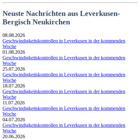
Neuste Nachrichten aus Leverkusen-
Bergisch Neukirchen
08.08.2026
Geschwindigkeitskontrollen in Leverkusen in der kommenden
Woche
01.08.2026
Geschwindigkeitskontrollen in Leverkusen in der kommenden
Woche
25.07.2026
Geschwindigkeitskontrollen in Leverkusen in der kommenden
Woche
18.07.2026
Geschwindigkeitskontrollen in Leverkusen in der kommenden
Woche
11.07.2026
Geschwindigkeitskontrollen in Leverkusen in der kommenden
Woche
04.07.2026
Geschwindigkeitskontrollen in Leverkusen in der kommenden
Woche
20.06.2026