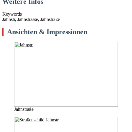
Weitere Infos
Keywords
Jahnstr, Jahnstrasse, Jahnstraße
Ansichten & Impressionen
Jahnstraße