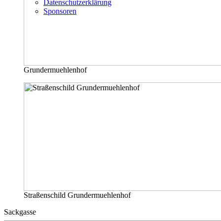
Datenschutzerklärung
Sponsoren
Grundermuehlenhof
Straßenschild Grundermuehlenhof
Sackgasse