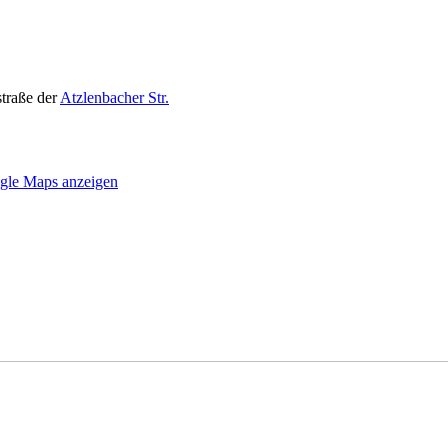
traße der
Atzlenbacher Str.
gle Maps anzeigen