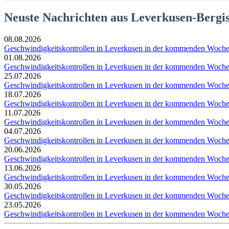
Neuste Nachrichten aus Leverkusen-Bergi
08.08.2026
Geschwindigkeitskontrollen in Leverkusen in der kommenden Woch
01.08.2026
Geschwindigkeitskontrollen in Leverkusen in der kommenden Woch
25.07.2026
Geschwindigkeitskontrollen in Leverkusen in der kommenden Woch
18.07.2026
Geschwindigkeitskontrollen in Leverkusen in der kommenden Woch
11.07.2026
Geschwindigkeitskontrollen in Leverkusen in der kommenden Woch
04.07.2026
Geschwindigkeitskontrollen in Leverkusen in der kommenden Woch
20.06.2026
Geschwindigkeitskontrollen in Leverkusen in der kommenden Woch
13.06.2026
Geschwindigkeitskontrollen in Leverkusen in der kommenden Woch
30.05.2026
Geschwindigkeitskontrollen in Leverkusen in der kommenden Woch
23.05.2026
Geschwindigkeitskontrollen in Leverkusen in der kommenden Woch