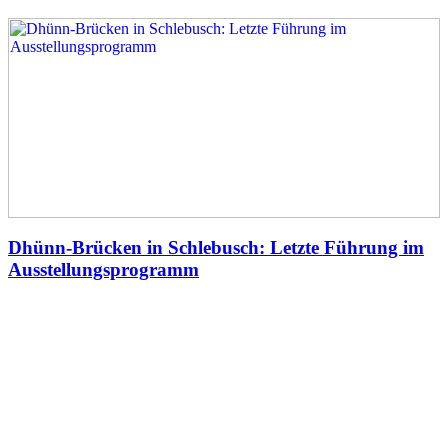
Dhünn-Brücken in Schlebusch: Letzte Führung im
Ausstellungsprogramm