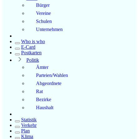
Bürger
Vereine
Schulen
Unternehmen
Who is who
E-Card
Postkarten
Politik
Ämter
Parteien/Wahlen
Abgeordnete
Rat
Bezirke
Haushalt
Statistik
Verkehr
Plan
Klima