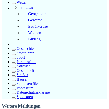
Wetter
Umwelt
Geographie
Gewerbe
Bevölkerung
Wohnen
Bildung
Geschichte
Stadtführer
Sport
Partnerstädte
Adressen
Gesundheit
Straßen
Häuser
Schreiben Sie uns
Impressum
Datenschutzerklärung
Sponsoren
Weitere Meldungen