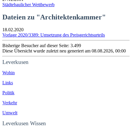
Städtebaulicher Wettbewerb
Dateien zu "Architektenkammer"
18.02.2020
Vorlage 2020/3389: Umsetzung des Preisgerichtsurteils
Bisherige Besucher auf dieser Seite: 3.499
Diese Übersicht wurde zuletzt neu generiert am 08.08.2026, 00:00
Leverkusen
Wohin
Links
Politik
Verkehr
Umwelt
Leverkusen Wissen