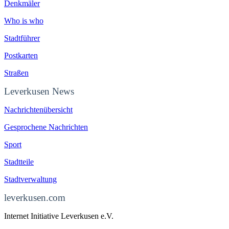
Denkmäler
Who is who
Stadtführer
Postkarten
Straßen
Leverkusen News
Nachrichtenübersicht
Gesprochene Nachrichten
Sport
Stadtteile
Stadtverwaltung
leverkusen.com
Internet Initiative Leverkusen e.V.