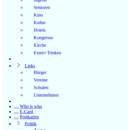
Senioren
Kino
Kultur
Hotels
Kongresse
Kirche
Essen+Trinken
Links
Bürger
Vereine
Schulen
Unternehmen
Who is who
E-Card
Postkarten
Politik