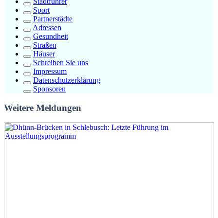
Stadtführer
Sport
Partnerstädte
Adressen
Gesundheit
Straßen
Häuser
Schreiben Sie uns
Impressum
Datenschutzerklärung
Sponsoren
Weitere Meldungen