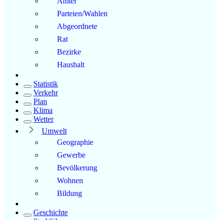
Ämter
Parteien/Wahlen
Abgeordnete
Rat
Bezirke
Haushalt
Statistik
Verkehr
Plan
Klima
Wetter
Umwelt
Geographie
Gewerbe
Bevölkerung
Wohnen
Bildung
Geschichte