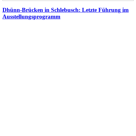
Dhünn-Brücken in Schlebusch: Letzte Führung im
Ausstellungsprogramm