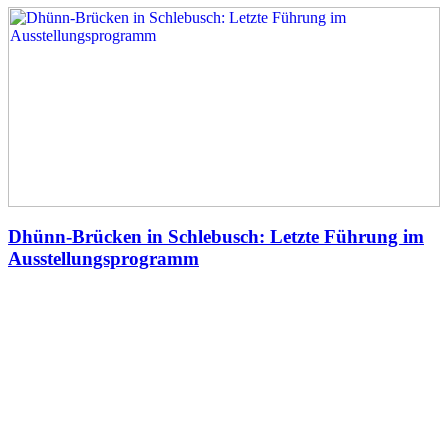
Dhünn-Brücken in Schlebusch: Letzte Führung im
Ausstellungsprogramm