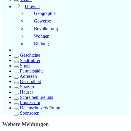
Umwelt
Geographie
Gewerbe
Bevölkerung
Wohnen
Bildung
Geschichte
Stadtführer
Sport
Partnerstädte
Adressen
Gesundheit
Straßen
Häuser
Schreiben Sie uns
Impressum
Datenschutzerklärung
Sponsoren
Weitere Meldungen