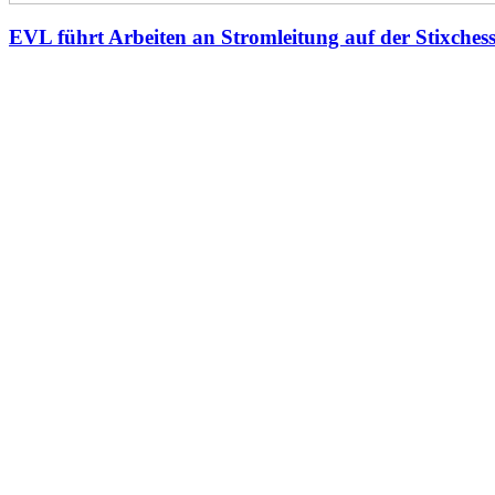
EVL führt Arbeiten an Stromleitung auf der Stixches