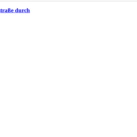
straße durch