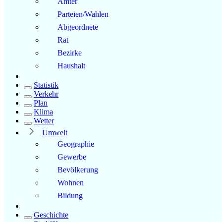
Ämter
Parteien/Wahlen
Abgeordnete
Rat
Bezirke
Haushalt
Statistik
Verkehr
Plan
Klima
Wetter
Umwelt
Geographie
Gewerbe
Bevölkerung
Wohnen
Bildung
Geschichte