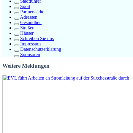
Stadtführer
Sport
Partnerstädte
Adressen
Gesundheit
Straßen
Häuser
Schreiben Sie uns
Impressum
Datenschutzerklärung
Sponsoren
Weitere Meldungen