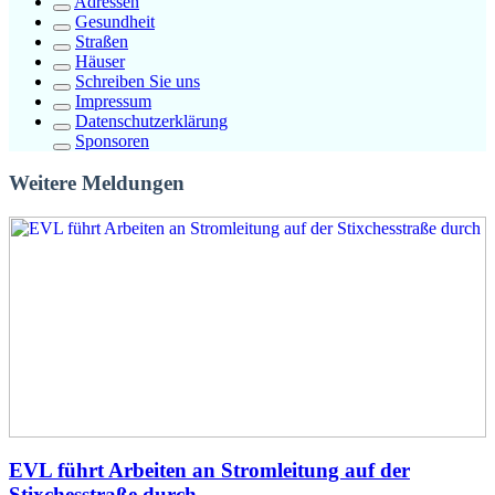
Adressen
Gesundheit
Straßen
Häuser
Schreiben Sie uns
Impressum
Datenschutzerklärung
Sponsoren
Weitere Meldungen
EVL führt Arbeiten an Stromleitung auf der
Stixchesstraße durch