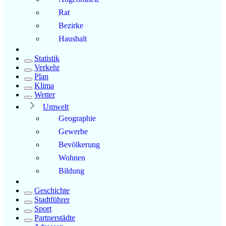
Rat
Bezirke
Haushalt
Statistik
Verkehr
Plan
Klima
Wetter
Umwelt
Geographie
Gewerbe
Bevölkerung
Wohnen
Bildung
Geschichte
Stadtführer
Sport
Partnerstädte