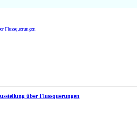
usstellung über Flussquerungen