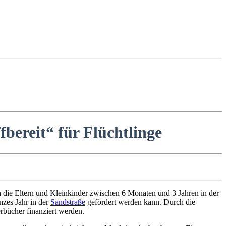
bereit“ für Flüchtlinge
an die Eltern und Kleinkinder zwischen 6 Monaten und 3 Jahren in der
nzes Jahr in der
Sandstraße
gefördert werden kann. Durch die
rbücher finanziert werden.