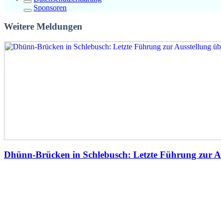
Sponsoren
Weitere Meldungen
Dhünn-Brücken in Schlebusch: Letzte Führung zur A