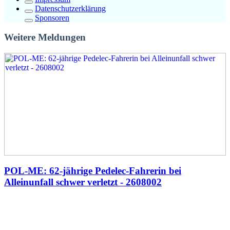
Datenschutzerklärung
Sponsoren
Weitere Meldungen
POL-ME: 62-jährige Pedelec-Fahrerin bei
Alleinunfall schwer verletzt - 2608002