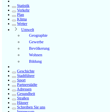
Statistik
Verkehr
Plan
Klima
Wetter
Umwelt
Geographie
Gewerbe
Bevölkerung
Wohnen
Bildung
Geschichte
Stadtführer
Sport
Partnerstädte
Adressen
Gesundheit
Straßen
Häuser
Schreiben Sie uns
Impressum