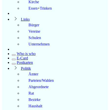
Kirche
Essen+Trinken
Links
Bürger
Vereine
Schulen
Unternehmen
Who is who
E-Card
Postkarten
Politik
Ämter
Parteien/Wahlen
Abgeordnete
Rat
Bezirke
Haushalt