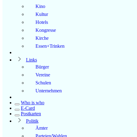
Kino
Kultur
Hotels
Kongresse
Kirche
Essen+Trinken
Links
Bürger
Vereine
Schulen
Unternehmen
Who is who
E-Card
Postkarten
Politik
Ämter
Parteien/Wahlen