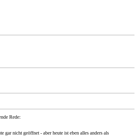
ende Rede:
gar nicht geöffnet - aber heute ist eben alles anders als