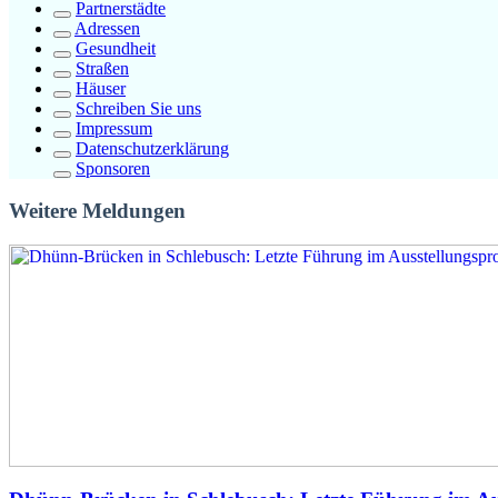
Partnerstädte
Adressen
Gesundheit
Straßen
Häuser
Schreiben Sie uns
Impressum
Datenschutzerklärung
Sponsoren
Weitere Meldungen