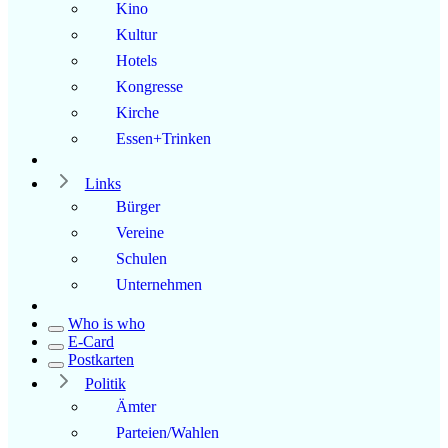
Kino
Kultur
Hotels
Kongresse
Kirche
Essen+Trinken
Links
Bürger
Vereine
Schulen
Unternehmen
Who is who
E-Card
Postkarten
Politik
Ämter
Parteien/Wahlen