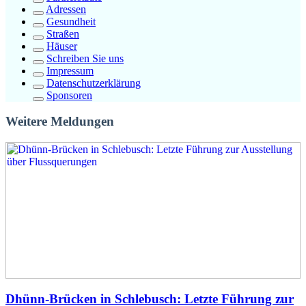
Adressen
Gesundheit
Straßen
Häuser
Schreiben Sie uns
Impressum
Datenschutzerklärung
Sponsoren
Weitere Meldungen
Dhünn-Brücken in Schlebusch: Letzte Führung zur