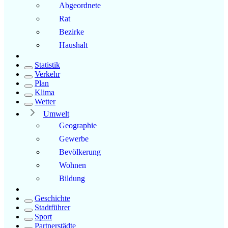
Abgeordnete
Rat
Bezirke
Haushalt
Statistik
Verkehr
Plan
Klima
Wetter
Umwelt
Geographie
Gewerbe
Bevölkerung
Wohnen
Bildung
Geschichte
Stadtführer
Sport
Partnerstädte