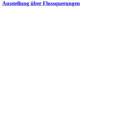
Ausstellung über Flussquerungen