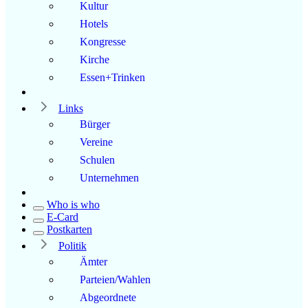
Kultur
Hotels
Kongresse
Kirche
Essen+Trinken
Links
Bürger
Vereine
Schulen
Unternehmen
Who is who
E-Card
Postkarten
Politik
Ämter
Parteien/Wahlen
Abgeordnete