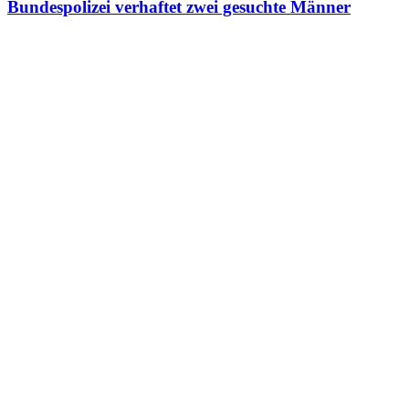
Bundespolizei verhaftet zwei gesuchte Männer