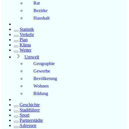
Rat
Bezirke
Haushalt
Statistik
Verkehr
Plan
Klima
Wetter
Umwelt
Geographie
Gewerbe
Bevölkerung
Wohnen
Bildung
Geschichte
Stadtführer
Sport
Partnerstädte
Adressen