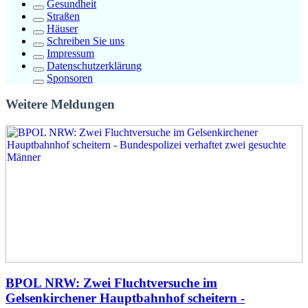
Gesundheit
Straßen
Häuser
Schreiben Sie uns
Impressum
Datenschutzerklärung
Sponsoren
Weitere Meldungen
BPOL NRW: Zwei Fluchtversuche im
Gelsenkirchener Hauptbahnhof scheitern -