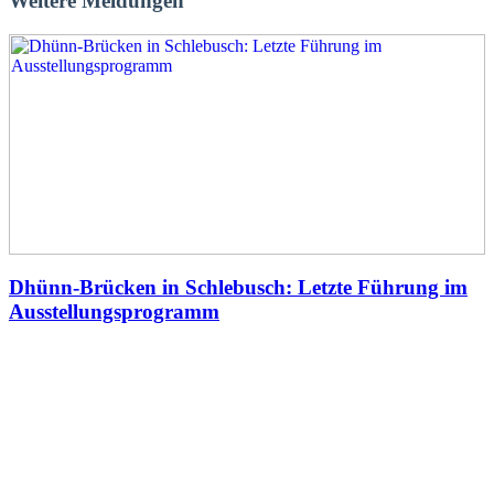
Weitere Meldungen
Dhünn-Brücken in Schlebusch: Letzte Führung im
Ausstellungsprogramm