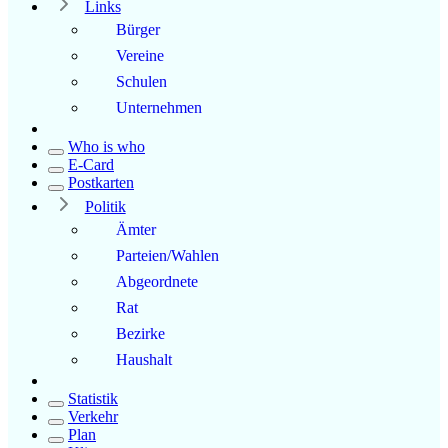
Links
Bürger
Vereine
Schulen
Unternehmen
Who is who
E-Card
Postkarten
Politik
Ämter
Parteien/Wahlen
Abgeordnete
Rat
Bezirke
Haushalt
Statistik
Verkehr
Plan