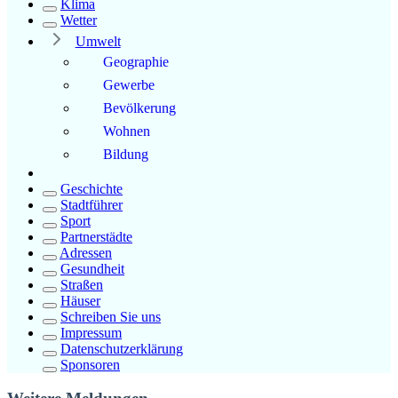
Klima
Wetter
Umwelt
Geographie
Gewerbe
Bevölkerung
Wohnen
Bildung
Geschichte
Stadtführer
Sport
Partnerstädte
Adressen
Gesundheit
Straßen
Häuser
Schreiben Sie uns
Impressum
Datenschutzerklärung
Sponsoren