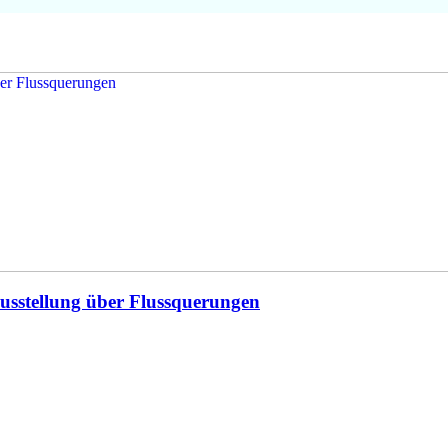
usstellung über Flussquerungen