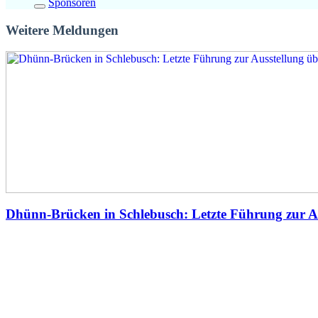
Sponsoren
Weitere Meldungen
Dhünn-Brücken in Schlebusch: Letzte Führung zur A