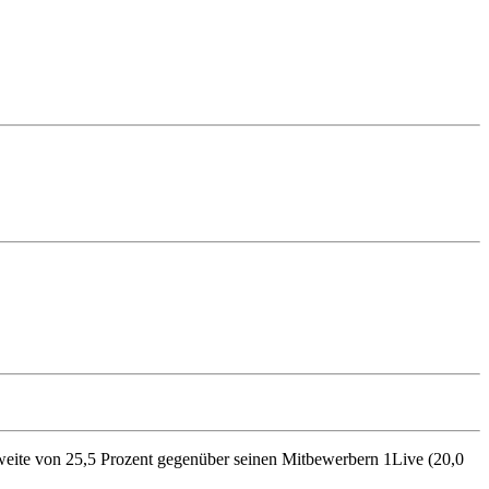
hweite von 25,5 Prozent gegenüber seinen Mitbewerbern 1Live (20,0