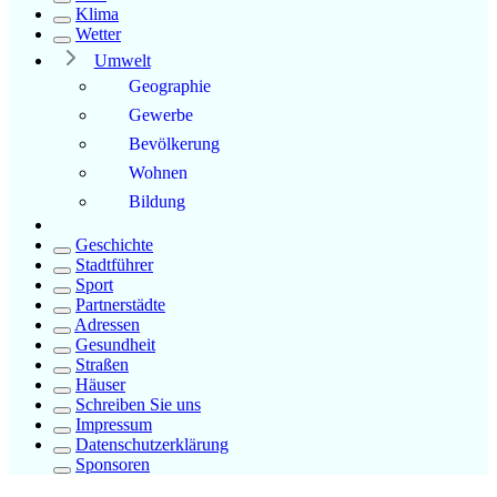
Klima
Wetter
Umwelt
Geographie
Gewerbe
Bevölkerung
Wohnen
Bildung
Geschichte
Stadtführer
Sport
Partnerstädte
Adressen
Gesundheit
Straßen
Häuser
Schreiben Sie uns
Impressum
Datenschutzerklärung
Sponsoren