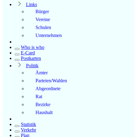
Links
Bürger
Vereine
Schulen
Unternehmen
Who is who
E-Card
Postkarten
Politik
Ämter
Parteien/Wahlen
Abgeordnete
Rat
Bezirke
Haushalt
Statistik
Verkehr
Plan