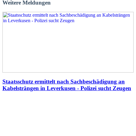
Weitere Meldungen
Staatsschutz ermittelt nach Sachbeschädigung an
Kabelsträngen in Leverkusen - Polizei sucht Zeugen